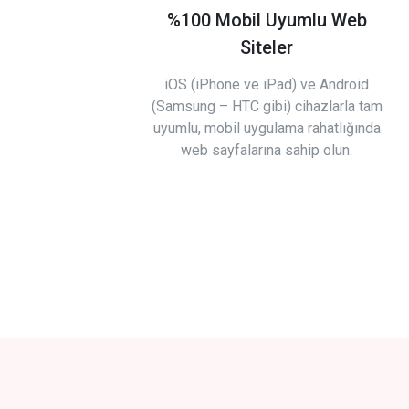
%100 Mobil Uyumlu Web
Siteler
iOS (iPhone ve iPad) ve Android
(Samsung – HTC gibi) cihazlarla tam
uyumlu, mobil uygulama rahatlığında
web sayfalarına sahip olun.