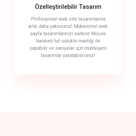
Özelleştirilebilir Tasarım
Profesyonel web site tasarımlarına
artık daha yakınsınız! Mükemmel web
sayfa tasarımlarınızı sadece Mouse
hareketi tut-sürükle mantığı ile
yapabilir ve saniyeler için muhteşem
tasarımlar yaratabilirsiniz!