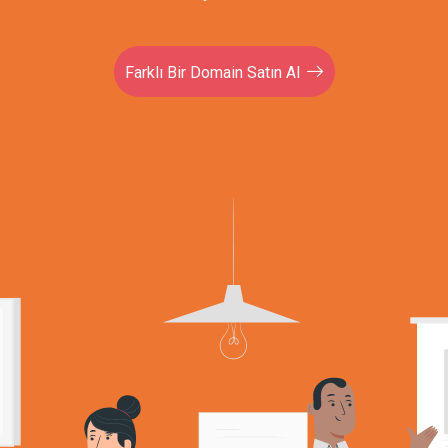
Farklı Bir Domain Satın Al