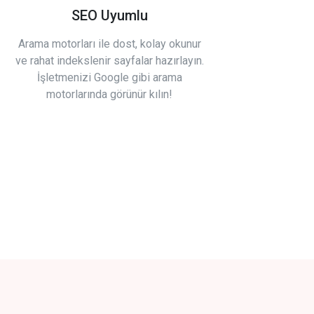
SEO Uyumlu
Arama motorları ile dost, kolay okunur
ve rahat indekslenir sayfalar hazırlayın.
İşletmenizi Google gibi arama
motorlarında görünür kılın!